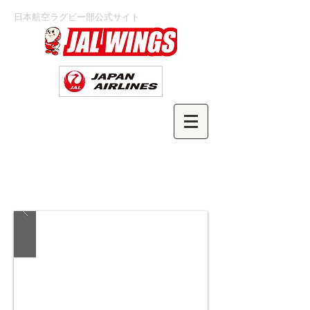
日本航空ラグビー部公式サイト