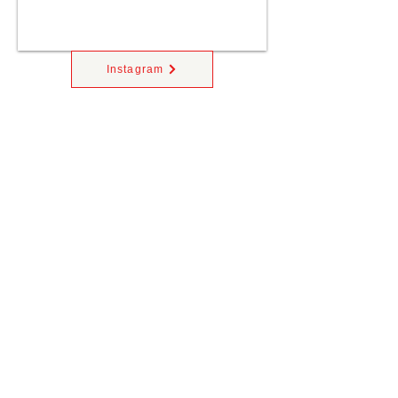
Instagram