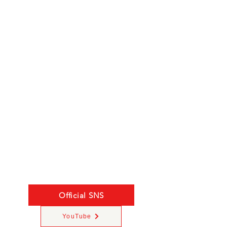
Official SNS
YouTube