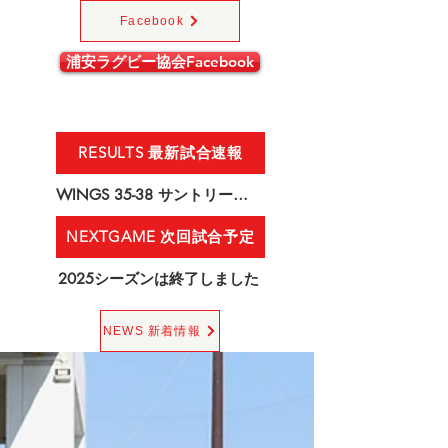
Facebook
浦安ラグビー協会Facebook
RESULTS 最新試合速報
WINGS 35-38 サントリーフーズ
NEXTGAME 次回試合予定
2025シーズンは終了しました
NEWS 新着情報