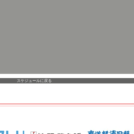
スケジュールに戻る