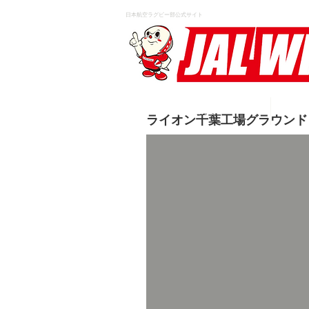
日本航空ラグビー部公式サイト
HOME
ライオン千葉工場グラウンド