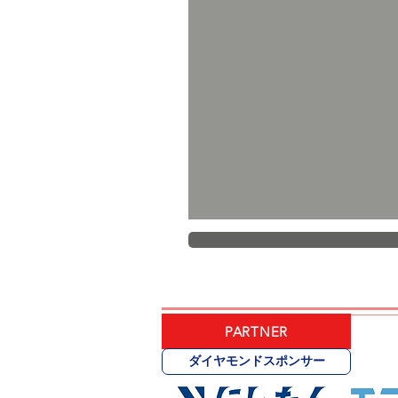
PARTNER
ダイヤモンドスポンサー