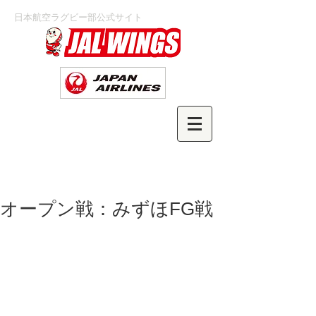
日本航空ラグビー部公式サイト
オープン戦：みずほFG戦