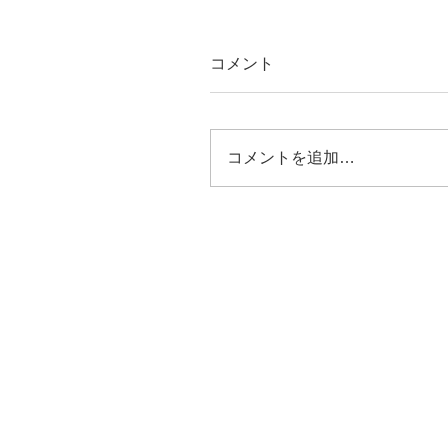
コメント
コメントを追加…