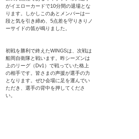
がイエローカードで10分間の退場とな
ります。しかしこのあとメンバーは一
段と気を引き締め、5点差を守りきりノ
ーサイドの笛が鳴りました。
初戦を勝利で終えたWINGSは、次戦は
船岡自衛隊と戦います。昨シーズンは
上のリーグ（Dv1）で戦っていた格上
の相手です。皆さまの声援が選手の力
となります。ぜひ会場に足を運んでい
ただき、選手の背中を押してくださ
い。