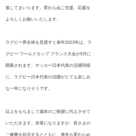
進してまいります。変わらぬご支援、応援を
よろしくお願いいたします。
ラグビー界全体を見渡すと来年2023年は、ラ
グビー ワールドカップ フランス大会が9月に
開幕されます。サッカー日本代表の活躍同様
に、ラグビー日本代表の活躍がとても楽しみ
な一年になりそうです。
以上をもちまして歳末のご挨拶に代えさせて
いただきます。末筆になりますが、皆さまの
ご健勝を祈念するとともに、来年も変わらぬ