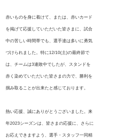
赤いものを身に着けて、または、赤いカード
を掲げて応援していただいた皆さまに、試合
中の苦しい時間帯でも、選手達は多いに勇気
づけられました。特に12/10(土)の最終節で
は、チームは3連敗中でしたが、スタンドを
赤く染めていただいた皆さまの力で、勝利を
掴み取ることが出来たと感じております。
熱い応援、誠にありがとうございました。来
年2023シーズンは、皆さまの応援に、さらに
お応えできますよう、選手・スタッフ一同精