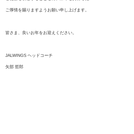
ご厚情を賜りますようお願い申し上げます。
皆さま、良いお年をお迎えください。
JALWINGS ヘッドコーチ
矢部 哲郎