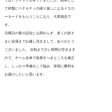
て終盤にペナルティの繰り返しによるイエロ
ーカードをもらうことになり、大変残念で
す。
日曜日の夜の試合にも関わらず、多くの皆さ
まに会場までお越し頂きまして、ありがとう
ございました。 次戦まで少し時間が空きます
ので、チーム全体で改善すべきところを修正
し、しっかり準備をして臨み、皆様に勝利を
お届けしたいと思います。