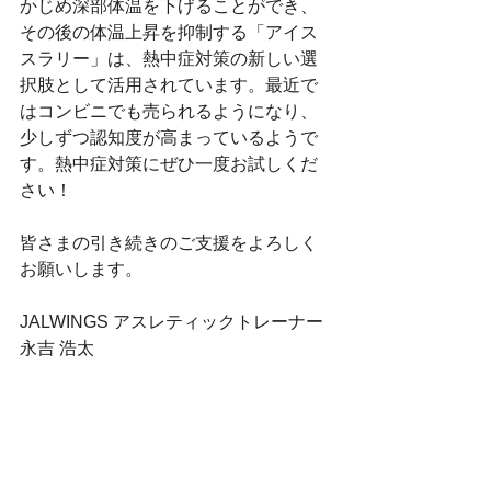
かじめ深部体温を下げることができ、
その後の体温上昇を抑制する「アイス
スラリー」は、熱中症対策の新しい選
択肢として活用されています。最近で
はコンビニでも売られるようになり、
少しずつ認知度が高まっているようで
す。熱中症対策にぜひ一度お試しくだ
さい！
皆さまの引き続きのご支援をよろしく
お願いします。
JALWINGS アスレティックトレーナー
永吉 浩太