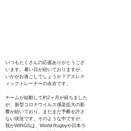
いつもたくさんの応援ありがとうござ
います。暑い日が続いておりますが、
いかがお過ごしでしょうか？アスレテ
ィックトレーナーの永吉です。
チームが始動して約2ヶ月が経ちました
が、新型コロナウイルス感染拡大の影
響が続いており、まだまだ予断を許さ
ない状況です。そのような中ですが、
我がWINGSは、World Rugbyや日本ラ