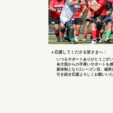
♦
応援してくださる皆さまへ：
いつもサポートありがとうござい
各方面からの手厚いサポートを
新体制となり2シーズン目、確実
引き続き応援よろしくお願いい