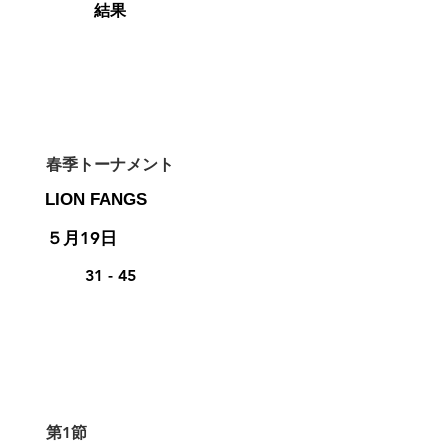
​結果
​春季トーナメント
LION FANGS
５月19日
31 - 45
第1節