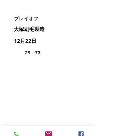
プレイオフ
大塚刷毛製造
12月22日
29 - 73