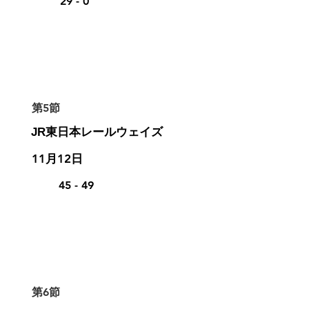
29 - 0
第5節
JR東日本レールウェイズ
11月12日
45 - 49
第6節