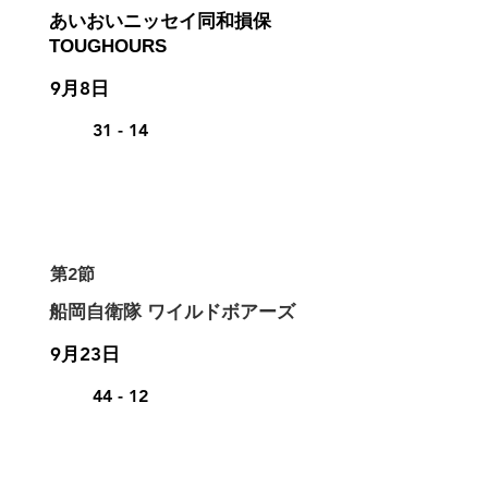
​あいおいニッセイ同和損保
TOUGHOURS
9月8日
31 - 14
第2節
船岡自衛隊 ワイルドボアーズ
9月23日
44 - 12