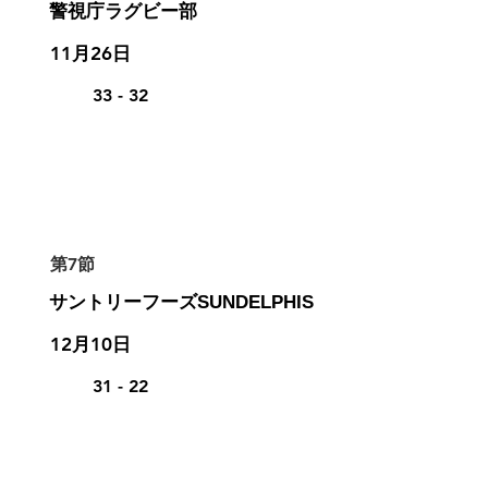
警視庁ラグビー部
11月26日
33 - 32
第7節
サントリーフーズSUNDELPHIS
12月10日
31 - 22