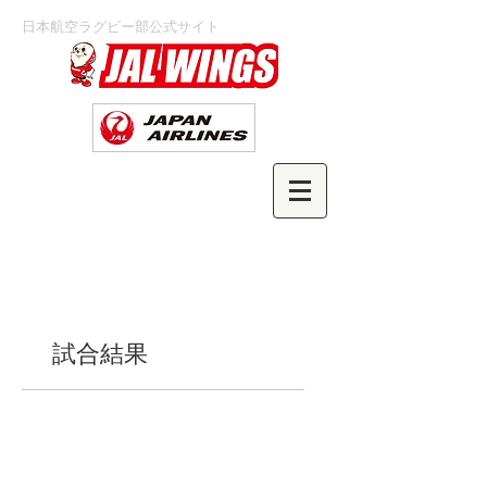
日本航空ラグビー部公式サイト
試合結果