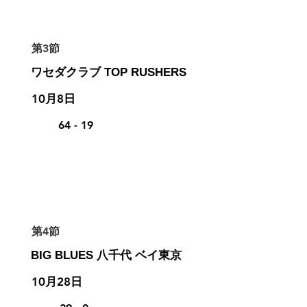
第3節
ワセダクラブ TOP RUSHERS
10月8日
64 - 19
第4節
BIG BLUES 八千代 ベイ東京
10月28日