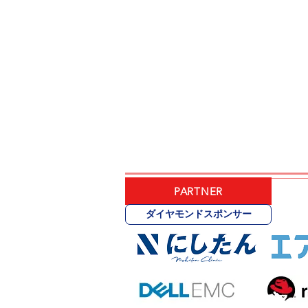
PARTNER
ダイヤモンドスポンサー