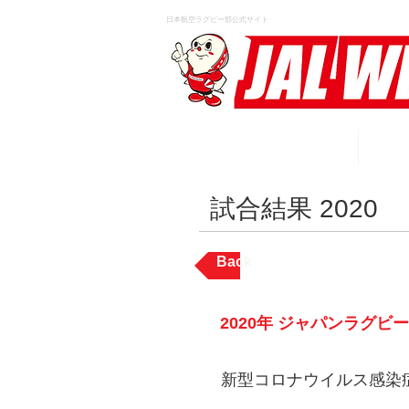
日本航空ラグビー部公式サイト
HOME
試合結果 2020
Back
2020年 ジャパンラグビー
​新型コロナウイルス感