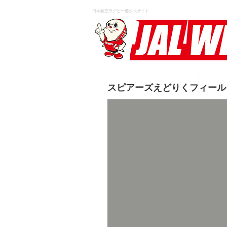
日本航空ラグビー部公式サイト
HOME
スピアーズえどりくフィール