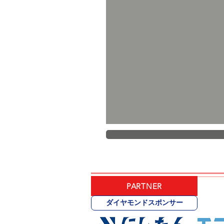
PARTNER
ダイヤモンドスポンサー