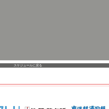
スケジュールに戻る